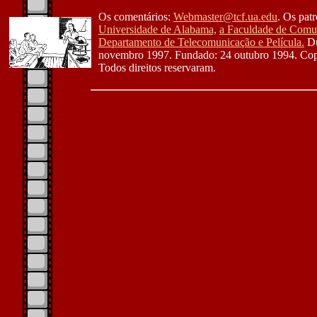
Os comentários:
Webmaster@tcf.ua.edu
. Os pat
Universidade de Alabama,
a Faculdade de Comu
Departamento de Telecomunicação e Película.
Du
novembro 1997. Fundado: 24 outubro 1994. Cop
Todos direitos reservaram.