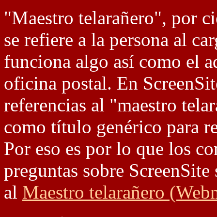
"Maestro telarañero", por ci
se refiere a la persona al ca
funciona algo así como el a
oficina postal. En ScreenSit
referencias al "maestro tel
como título genérico para re
Por eso es por lo que los co
preguntas sobre ScreenSite 
al
Maestro telarañero (Web