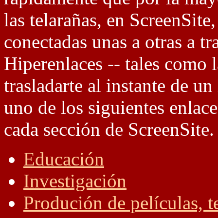
las telarañas, en ScreenSite,
conectadas unas a otras a tr
Hiperenlaces -- tales como l
trasladarte al instante de un
uno de los siguientes enlaces
cada sección de ScreenSite.
Educación
Investigación
Produción de películas, t