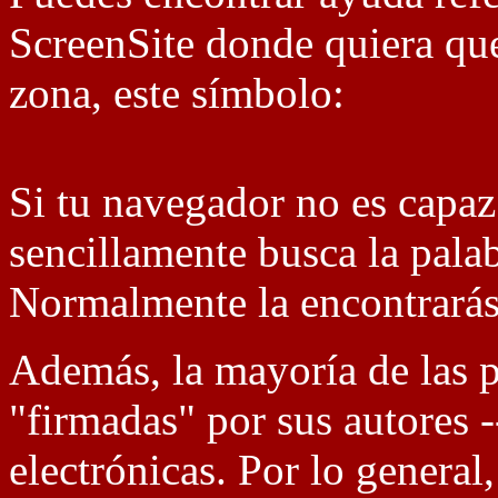
ScreenSite donde quiera qu
zona, este símbolo:
Si tu navegador no es capaz
sencillamente busca la pala
Normalmente la encontrarás
Además, la mayoría de las p
"firmadas" por sus autores 
electrónicas. Por lo general