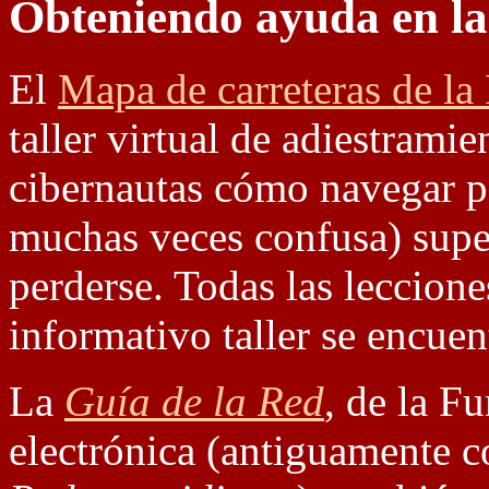
Obteniendo ayuda en la
El
Mapa de carreteras de la
taller virtual de adiestrami
cibernautas cómo navegar po
muchas veces confusa) super
perderse. Todas las leccione
informativo taller se encuen
La
Guía de la Red
, de la F
electrónica (antiguamente