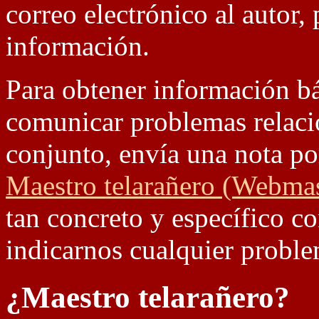
correo electrónico al autor
información.
Para obtener información bá
comunicar problemas relaci
conjunto, envía una nota po
Maestro telarañero (Webma
tan concreto y específico co
indicarnos cualquier proble
¿Maestro telarañero?