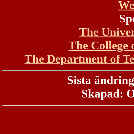
We
Sp
The Univer
The College
The Department of T
Sista ändring
Skapad: O